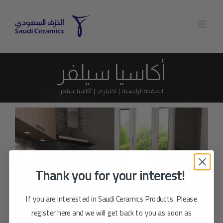
Ski
t
conten
أكاسيا سيلفر
الصفحة الرئيسية
اختياري
أكاسيا سيلفر
Thank you for your interest!
If you are interested in Saudi Ceramics Products. Please
register here and we will get back to you as soon as