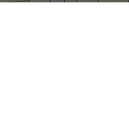
اكتشف منتجاتنا