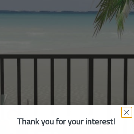
Thank you for your interest!