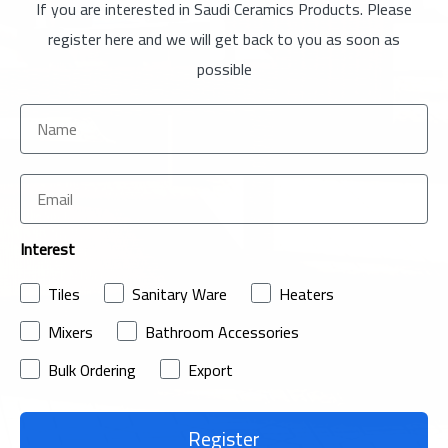
If you are interested in Saudi Ceramics Products. Please
register here and we will get back to you as soon as
possible
Interest
Tiles
Sanitary Ware
Heaters
Mixers
Bathroom Accessories
Bulk Ordering
Export
Register