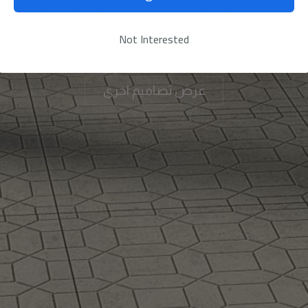
مجموعة البلاط الخارجي المتميزة
Not Interested
نقدم لك تصاميم البلاط الأكثر تنوعًا
عرض تصاميم اخرى