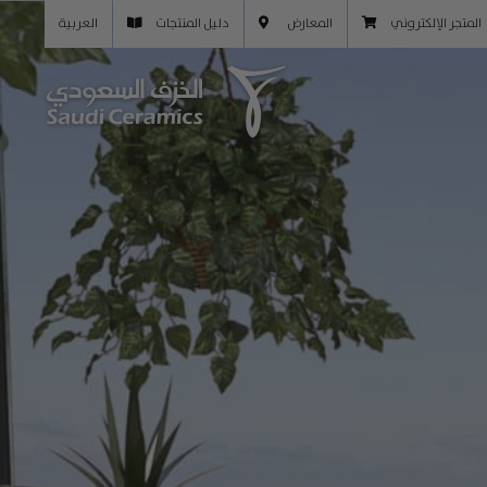
المتجر الإلكتروني
المعارض
دليل المنتجات
العربية