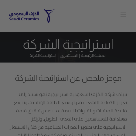
Ski
t
conten
استراتيجية الشركة
الصفحة الرئيسية
المستثمرون
استراتيجية الشركة
موجز ملخص عن استراتيجية الشركة
تتبنى شركة الخزف السعودية استراتيجية نمو تستند إلى
تعزيز الكفاءة التشغيلية، وتوسيع الطاقة الإنتاجية، وتنويع
قاعدة المنتجات والقنوات البيعية بما يضمن تحقيق قيمة
مستدامة للمساهمين على المدى الطويل. وترتكز
الاستراتيجية على تطوير القدرات الصناعية من خلال الاستثمار
المستمر في التقنيات الحديثة، ورفع كفاءة خطوط الإنتاج،