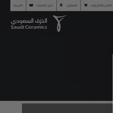
المتجر الإلكتروني
المعارض
دليل المنتجات
العربية