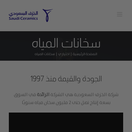
Ski
t
conten
سخانات المياه
الصفحة الرئيسية
اختياري
سخانات المياه
الجودة والقيمة منذ 1997
شركة الخزف السعودية هي الشركة
الرائدة
في السوق
بسعة إنتاج تصل حتى 2 مليون سخان مياه سنويًا