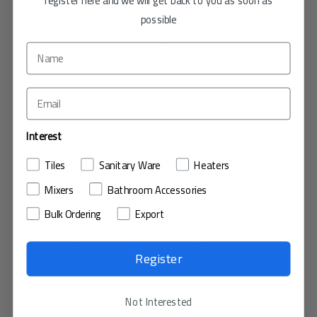
possible
Interest
Tiles
Sanitary Ware
Heaters
Mixers
Bathroom Accessories
Bulk Ordering
Export
Register
Not Interested