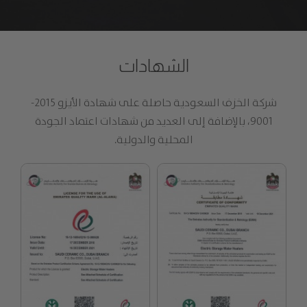
الشهادات
شركة الخزف السعودية حاصلة على شهادة الأيزو 2015-
9001، بالإضافة إلى العديد من شهادات اعتماد الجودة
المحلية والدولية.