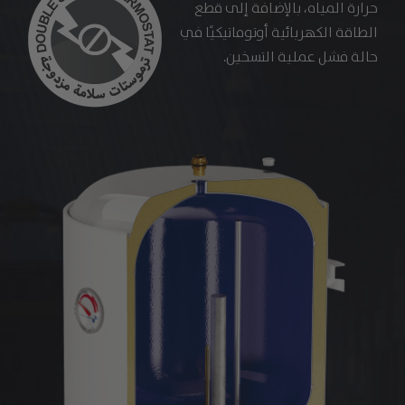
حرارة المياه، بالإضافة إلى قطع
الطاقة الكهربائية أوتوماتيكيًا في
حالة فشل عملية التسخين.