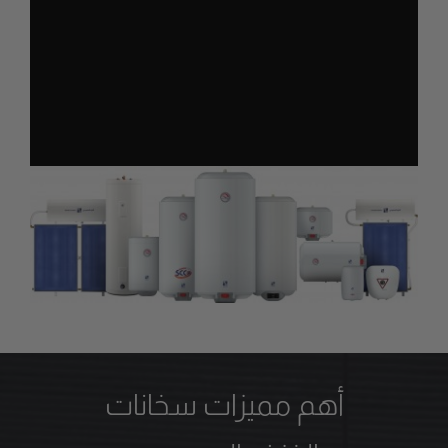
أهم مميزات سخانات