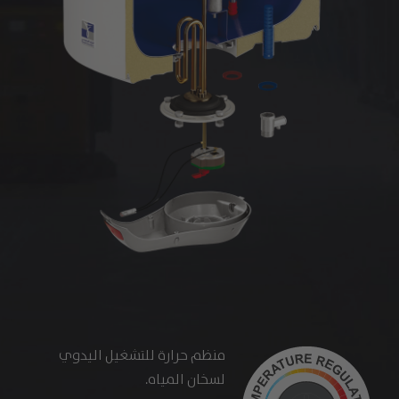
منظم حرارة للتشغيل اليدوي
لسخان المياه.