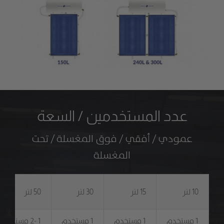
عدد المستخدمين / السعة
عمودي / أفقي / فوق المغسلة / تحت
المغسلة
10 لتر
15 لتر
30 لتر
50 لتر
1 مستخدم
1 مستخدم
1 مستخدم
1 -2 مستخدم